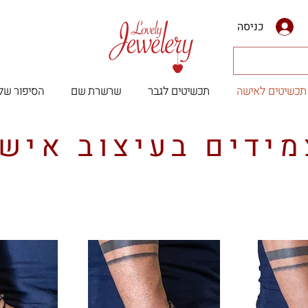
כניסה
תכשיטים לאישה
תכשיטים לגבר
שרשרת שם
הסיפור שלנ
מידים בעיצוב אישי