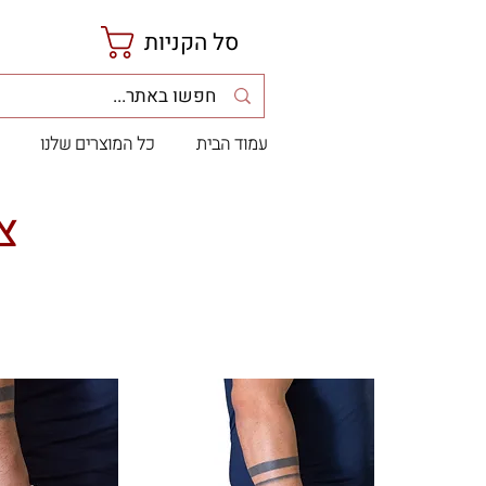
סל הקניות
עמוד הבית
כל המוצרים שלנו
צ