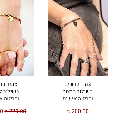
צמיד כדורים
צמיד כדו
בשילוב חמסה
בשילוב ל
וחריטה אישית
וחריטה א
מחיר
מחיר רגיל
מח