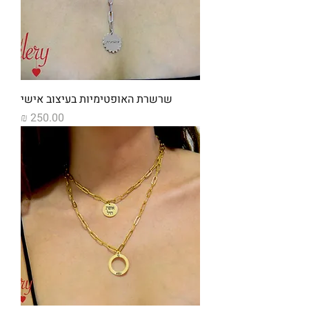
שרשרת האופטימיות בעיצוב אישי
מחיר