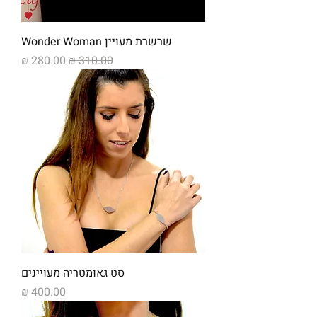
שרשרת מעויין Wonder Woman
מחיר רגיל
מחיר מבצע
סט גאומטריה מעויינים
מחיר