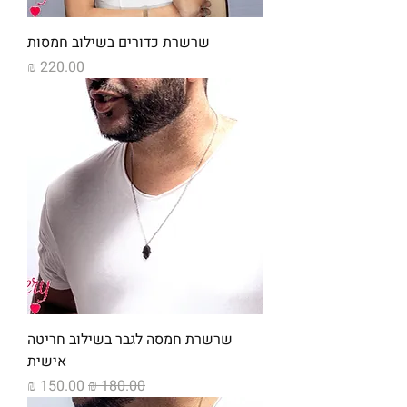
שרשרת כדורים בשילוב חמסות
מחיר
שרשרת חמסה לגבר בשילוב חריטה
אישית
מחיר רגיל
מחיר מבצע