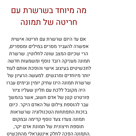
מה מיוחד בשרשרת עם
חריטה של תמונה
אם עד היום שרשרת עם חריטה אישית
אפשרה להעביר מסרים במילים ומספרים,
הרי שכיום המצב שונה לחלוטין. שרשרת
תמונה מעניקה רובד נוסף ומשמעות חדשה
לתכשיטים בעיצוב אישי והופכת אותם לעוד
יותר מיוחדים ומרגשים. למעשה הרעיון של
שרשרת תמונה הינו עתיק יומין ובימים עברו
היה מקובל ללכת עם תליון שעליו ציור
פורטרט קטן של אדם חשוב, אשר בהמשך
עבר להוספת צילום של האדם היקר. כיום
בזכות התפתחות הטכנולוגיה שרשראות
תמונה צעדו צעד נוסף קדימה ובמקום
תוספת חיצונית של תמונת אדם יקר,
התמונה הפכה לחלק אינטגראלי מהתכשיט.