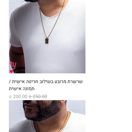
שרשרת מרובע בשילוב חריטה אישית /
תמונה אישית
מחיר רגיל
מחיר מבצע