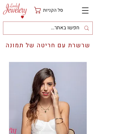
סל הקניות
שרשרת עם חריטה של תמונה