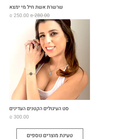
שרשרת אשת חיל מי ימצא
מחיר רגיל
מחיר מבצע
סט העיגולים הקטנים העדינים
מחיר
טעינת מוצרים נוספים