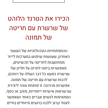
הכירו את הטרנד הלוהט
של שרשרת עם חריטה
של תמונה
ההתפתחויות הטכנולוגיות של העשור
האחרון, שעושות שימוש במערכות לייזר
ממחושבות לחריטה על תכשיטים,
מאפשרות בימנו לחרוט על תליון של
שרשרת כמעט כל דבר העולה על רוחכם,
לרבות שרשרת עם חריטה של תמונה.
אפשרות מרהיבה זו פותחת צוהר ליצירת
שרשראות אישיות ייחודיות, מזהב או כסף,
המתאימות לנשים וגברים כאחד ושאפשר
לענוד קרוב ללבנו ברגעים מיוחדים בחיים.