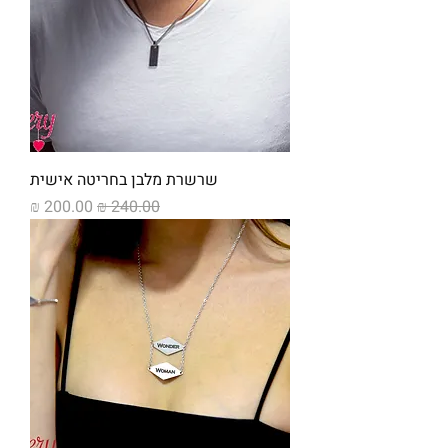
שרשרת מלבן בחריטה אישית
מחיר רגיל
מחיר מבצע