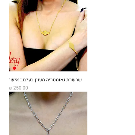
שרשרת גאומטריה מעוין בעיצוב אישי
מחיר