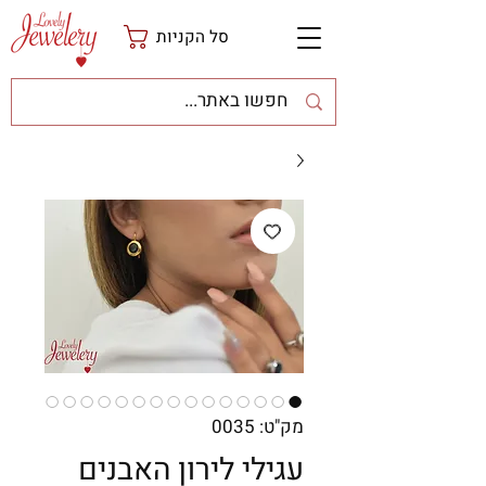
סל הקניות
מק"ט: 0035
עגילי לירון האבנים