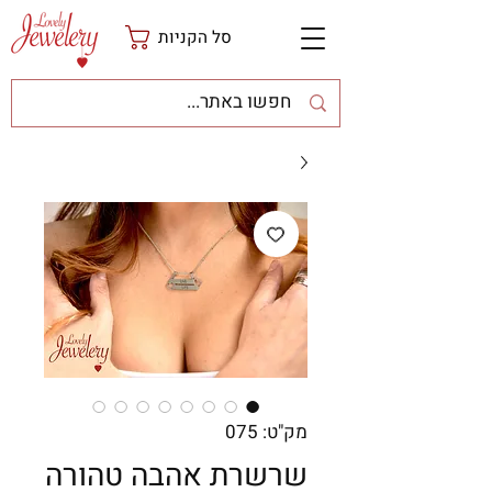
סל הקניות
מק"ט: 075
שרשרת אהבה טהורה