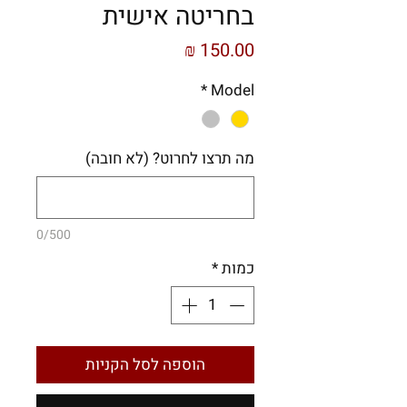
בחריטה אישית
מחיר
*
Model
מה תרצו לחרוט? (לא חובה)
0/500
כמות
*
הוספה לסל הקניות