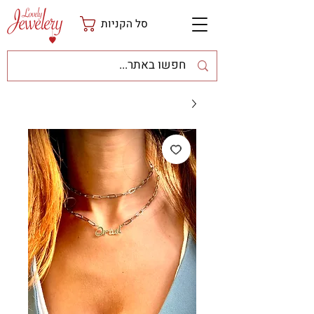
סל הקניות