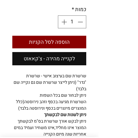
כמות
*
הוספה לסל הקניות
לקנייה מהירה - צ'קאאוט
שרשרת שם בעיצוב אישי - שרשרת
"גדר" (ניתן לייצר שרשרת שם גם נקייה שם
בלבד)
ניתן לבחור שם בכל השפות
השרשרת מגיעה בכסף וזהב נירוסטה(כלל
המוצרים מיוצרים בכסף ונירוסטה בלבד)
ניתן לשנות שם לבקשתך
ניתן לבקש אורך שרשרת בס"מ לבקשתך
המוצר אינו מחליד,אינו משחיר ועמיד במים
אחריות שנה מיום הקנייה