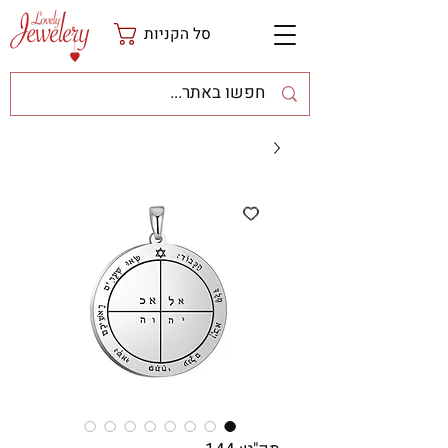
סל הקניות