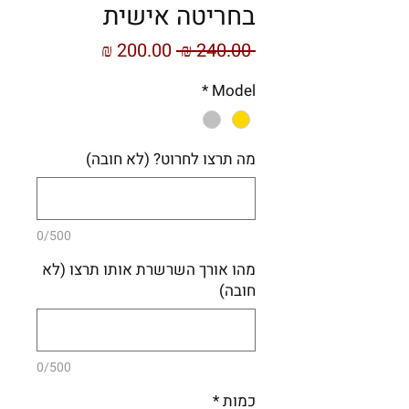
בחריטה אישית
מחיר
מחיר
 ‏240.00 ‏₪ 
רגיל
מבצע
*
Model
מה תרצו לחרוט? (לא חובה)
0/500
מהו אורך השרשרת אותו תרצו (לא
חובה)
0/500
כמות
*