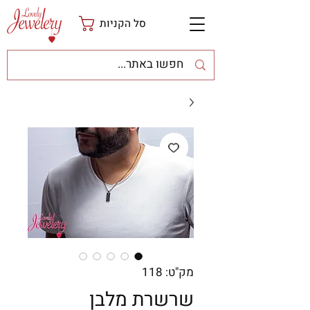
סל הקניות
מק"ט: 118
שרשרת מלבן