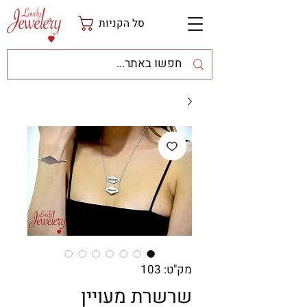
סל הקניות
מק"ט: 103
שרשרת מעויין