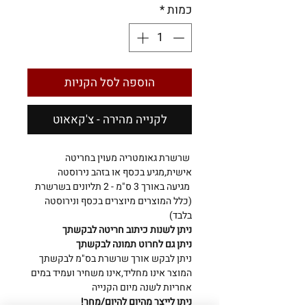
כמות
*
הוספה לסל הקניות
לקנייה מהירה - צ'קאאוט
שרשרת גאומטריה מעוין בחריטה
אישית,מגיע בכסף או בזהב נירוסטה
מגיעה באורך 3 ס"מ - 2 תליונים בשרשרת
(כלל המוצרים מיוצרים בכסף ונירוסטה
בלבד)
ניתן לשנות כיתוב חריטה לבקשתך
ניתן גם לחרוט תמונה לבקשתך
ניתן לבקש אורך שרשרת בס"מ לבקשתך
המוצר אינו מחליד,אינו משחיר ועמיד במים
אחריות לשנה מיום הקנייה
ניתן לייצר מהיום להיום/מחר!